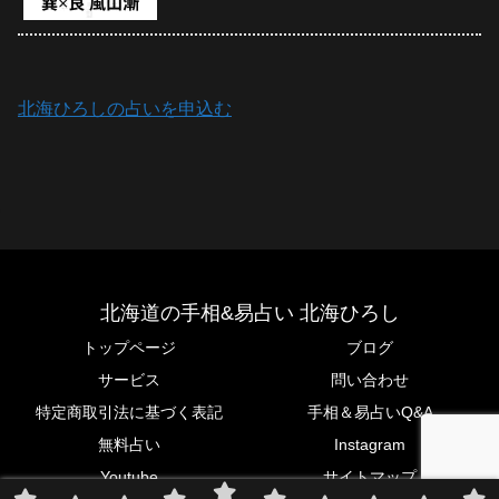
北海ひろしの占いを申込む
北海道の手相&易占い 北海ひろし
トップページ
ブログ
サービス
問い合わせ
特定商取引法に基づく表記
手相＆易占いQ&A
無料占い
Instagram
Youtube
サイトマップ