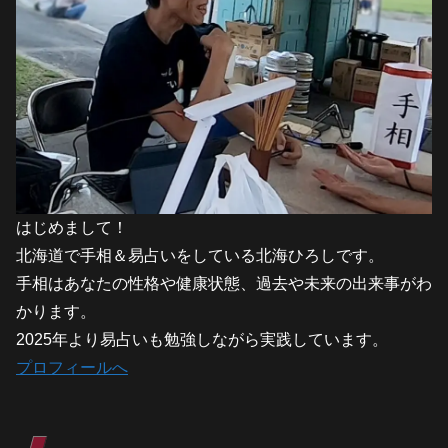
はじめまして！
北海道で手相＆易占いをしている北海ひろしです。
手相はあなたの性格や健康状態、過去や未来の出来事がわ
かります。
2025年より易占いも勉強しながら実践しています。
プロフィールへ