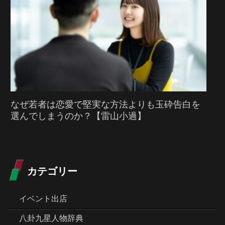
なぜ若者は恋愛で堅実な方法よりも玉砕告白を
選んでしまうのか？【雷山小過】
カテゴリー
イベント出店
八卦九星人物辞典