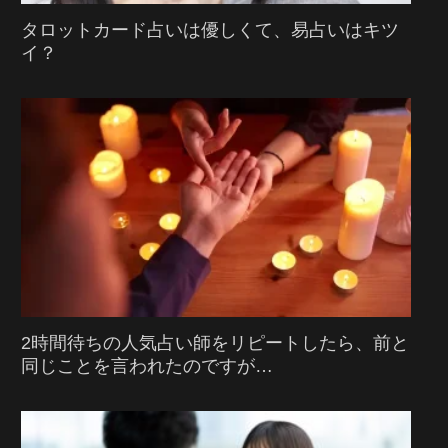
タロットカード占いは優しくて、易占いはキツ
イ？
2時間待ちの人気占い師をリピートしたら、前と
同じことを言われたのですが…