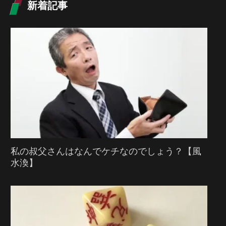
新着記事
私の叔父さんはなんでケチなのでしょう？【風
水渙】