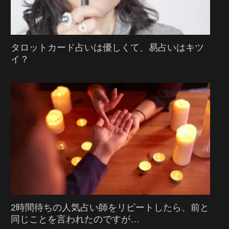
タロットカード占いは優しくて、易占いはキツ
イ？
2時間待ちの人気占い師をリピートしたら、前と
同じことを言われたのですが…