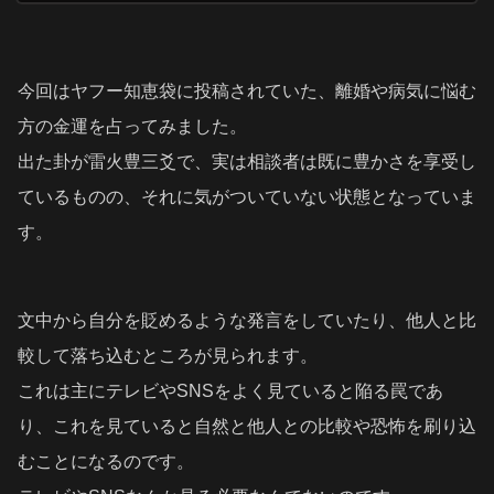
今回はヤフー知恵袋に投稿されていた、離婚や病気に悩む
方の金運を占ってみました。
出た卦が雷火豊三爻で、実は相談者は既に豊かさを享受し
ているものの、それに気がついていない状態となっていま
す。
文中から自分を貶めるような発言をしていたり、他人と比
較して落ち込むところが見られます。
これは主にテレビやSNSをよく見ていると陥る罠であ
り、これを見ていると自然と他人との比較や恐怖を刷り込
むことになるのです。