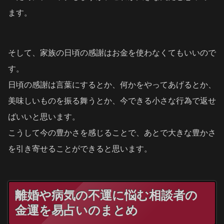
ます。
そして、家族の日頃の感謝はお金を使わなくてもいいので
す。
日頃の感謝は言葉にするとか、何かをやってあげるとか、
美味しいものを振る舞うとか、今できる小さな行為で返せ
ばいいと思います。
こうして今の豊かさを感じることで、あとで大きな豊かさ
を引き寄せることができると思います。
離婚や病気の不運に悩む相談者の
金運を易占いのまとめ