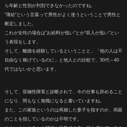
ら年齢と性別が判別できなかったのですね。
”薄給”という言葉って男性がよく使うということで男性と
断定しました。
これが女性の場合は”お給料が低い”とか”収入が低い”とい
う表現をします。
そして、離婚を経験しているということと、「他の人は不
自由なく稼げているのに」と他人との比較で、30代～40
代ではないかと思います。
そして、双極性障害と診断されて、今の仕事も辞めること
になり、間もなく無職になると書いていますね。
また、この家族というのは再婚した妻子を指すのか、両親
のことを指しているのかは不明です。