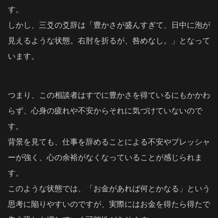
す。
しかし、三爻の爻辞は「豊かさが盛んすぎて、日中に泡が
見えるような状態。右肘を折るが、咎めなし。」となって
います。
つまり、この相談者はすでに豊かさを得ているにもかかわ
らず、心身の疲れや不安からそれに気づけていないので
す。
背景を見ても、仕事を辞めることによる不安やプレッシャ
ーが強く、心の余裕がなくなっていることが感じられま
す。
このような状態では、「お金があれば何とかなる」という
思考に陥りやすいのですが、実際にはお金を得たら得たで