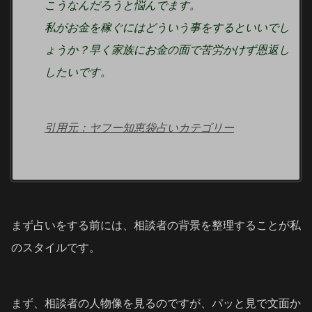
こうなんだろうと悩んでます。
私がお金を稼ぐにはどういう事をするといいでし
ょうか？早く家族にお金の面で苦労かけず恩返し
したいです。
引用元：ヤフー知恵袋占いカテゴリー
まず占いをする前には、相談者の背景を整理することが私
のスタイルです。
まず、相談者の人物像を見るのですが、パッと見で文面か