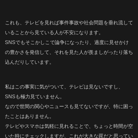
これも、テレビを見れば事件事故や社会問題を垂れ流して
いることから見ている人が不安になります。
SNSでもそこかしこで論争になったり、過度に見せかけ
の豊かさを発信して、それを見た人が羨ましがったり落ち
込んだりしています。
私はこの事実に気がついて、テレビは見ないですし、
SNSも極力見ていません。
なので世間の関心やニュースも見てないですが、特に困っ
たことはありません。
テレビやスマホは気軽に見れることで、ちょっと時間が空
いた時にチェックしますが、これが大きな罠だと思ってい