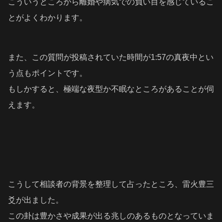
こういうところから離婚や病気での負い目を感じているこ
とがよくわかります。
また、この質問が投稿されていた時間が1:57の真夜中とい
う点もポイントです。
もしかすると、極端な夜型か不眠なところがあることが伺
えます。
こうして相談者の背景を整理して占ったところ、雷火豊三
爻が出ました。
この卦は豊かさや成果が出る兆しのあるものとなっていま