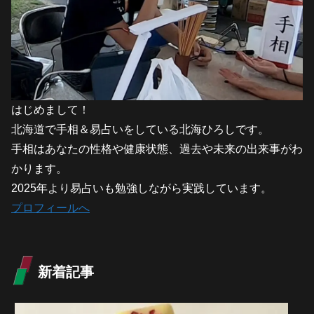
はじめまして！
北海道で手相＆易占いをしている北海ひろしです。
手相はあなたの性格や健康状態、過去や未来の出来事がわ
かります。
2025年より易占いも勉強しながら実践しています。
プロフィールへ
新着記事