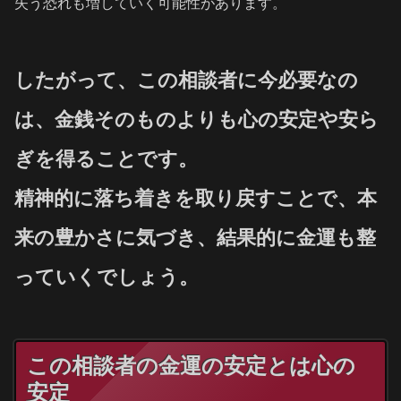
失う恐れも増していく可能性があります。
したがって、この相談者に今必要なの
は、金銭そのものよりも心の安定や安ら
ぎを得ることです。
精神的に落ち着きを取り戻すことで、本
来の豊かさに気づき、結果的に金運も整
っていくでしょう。
この相談者の金運の安定とは心の
安定