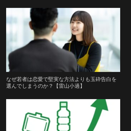
なぜ若者は恋愛で堅実な方法よりも玉砕告白を
選んでしまうのか？【雷山小過】