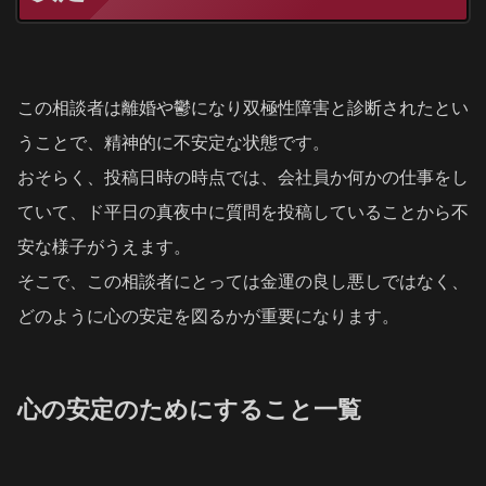
この相談者は離婚や鬱になり双極性障害と診断されたとい
うことで、精神的に不安定な状態です。
おそらく、投稿日時の時点では、会社員か何かの仕事をし
ていて、ド平日の真夜中に質問を投稿していることから不
安な様子がうえます。
そこで、この相談者にとっては金運の良し悪しではなく、
どのように心の安定を図るかが重要になります。
心の安定のためにすること一覧