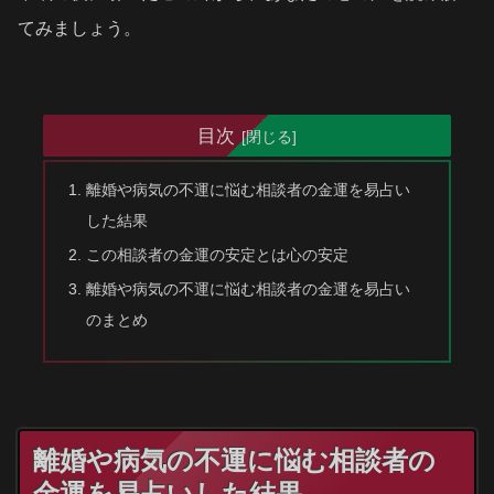
てみましょう。
目次
離婚や病気の不運に悩む相談者の金運を易占い
した結果
この相談者の金運の安定とは心の安定
離婚や病気の不運に悩む相談者の金運を易占い
のまとめ
離婚や病気の不運に悩む相談者の
金運を易占いした結果