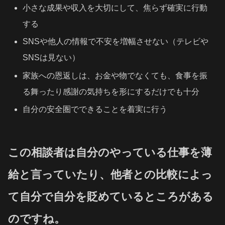
小さな成果や収入を大切にして、焦らず確実に行動
する
SNSや他人の情報で不安を増幅させない（テレビや
SNSは見ない）
家族への恩返しは、お金や物でなくても、食事を振
る舞ったり感謝の気持ちを形にするだけでも十分
自分の安全圏でできることを着実に行う
この相談者は自分のやっている仕事を薄
給と言っていたり、他者との比較によっ
て自分で自分を貶めているところがある
のですね。