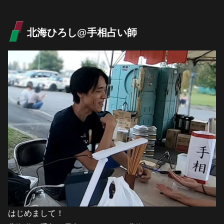
北海ひろし@手相占い師
はじめまして！