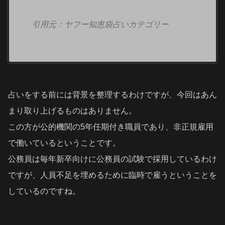
引用元：ヤフー知恵袋占いカテゴリー
占いをする前には背景を整理するわけですが、今回はあん
まり取り上げるものはありません。
この方が公的機関の5年任期付き職員であり、非正規雇用
で働いているということです。
公務員は毎年新卒向けに公務員の試験で採用しているわけ
ですが、人員不足を埋めるために臨時で雇うということを
しているのですね。