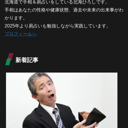
北海道で手相＆易占いをしている北海ひろしです。
手相はあなたの性格や健康状態、過去や未来の出来事がわ
かります。
2025年より易占いも勉強しながら実践しています。
プロフィールへ
新着記事