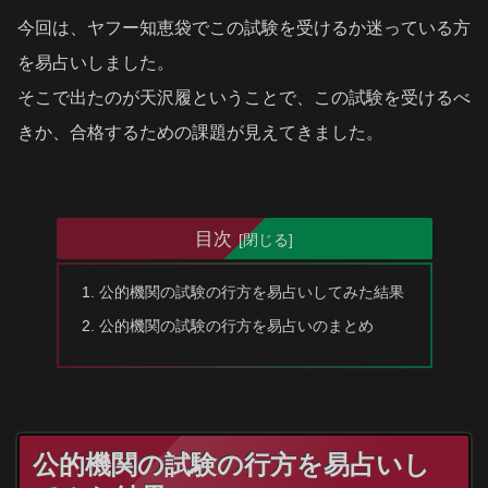
今回は、ヤフー知恵袋でこの試験を受けるか迷っている方
を易占いしました。
そこで出たのが天沢履ということで、この試験を受けるべ
きか、合格するための課題が見えてきました。
目次
公的機関の試験の行方を易占いしてみた結果
公的機関の試験の行方を易占いのまとめ
公的機関の試験の行方を易占いし