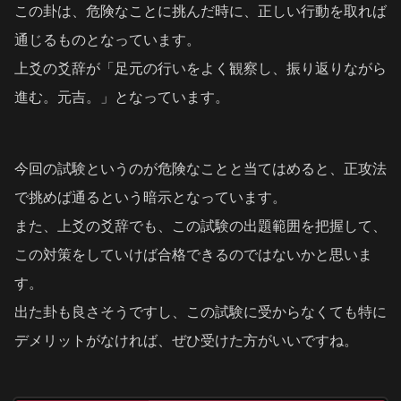
この卦は、危険なことに挑んだ時に、正しい行動を取れば
通じるものとなっています。
上爻の爻辞が「足元の行いをよく観察し、振り返りながら
進む。元吉。」となっています。
今回の試験というのが危険なことと当てはめると、正攻法
で挑めば通るという暗示となっています。
また、上爻の爻辞でも、この試験の出題範囲を把握して、
この対策をしていけば合格できるのではないかと思いま
す。
出た卦も良さそうですし、この試験に受からなくても特に
デメリットがなければ、ぜひ受けた方がいいですね。