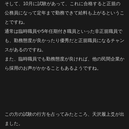
そして、10月に試験があって、これに合格すると正規の
公務員になって定年まで勤務できて給料も上がるというこ
とですね。
通常は臨時職員や5年任期付き職員といった非正規職員で
も、勤務態度が良かったり優秀だと正規職員になるチャン
スがあるのですね。
また、臨時職員でも勤務態度が良ければ、他の民間企業か
ら採用のお声がかかることもあるようですね。
この方の試験の行方を占ってみたところ、天沢履上爻が出
ました。