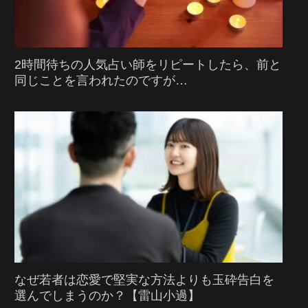
2時間待ちの人気占い師をリピートしたら、前と
同じことを言われたのですが…
なぜ若者は恋愛で堅実な方法よりも玉砕告白を
選んでしまうのか？【雷山小過】