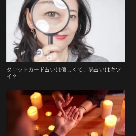
タロットカード占いは優しくて、易占いはキツ
イ？