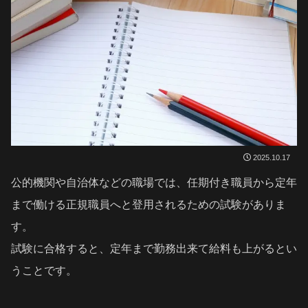
2025.10.17
公的機関や自治体などの職場では、任期付き職員から定年
まで働ける正規職員へと登用されるための試験がありま
す。
試験に合格すると、定年まで勤務出来て給料も上がるとい
うことです。