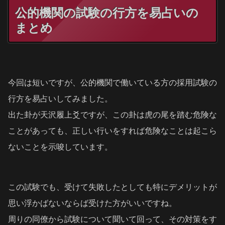
公的機関の試験の行方を易占いの
まとめ
今回は短いですが、公的機関で働いている方の採用試験の
行方を易占いしてみました。
出た卦が天沢履上爻ですが、この卦は虎の尾を踏む危険な
ことがあっても、正しい行いをすれば危険なことは起こら
ないことを示唆しています。
この試験でも、受けて失敗したとしても特にデメリットが
思い浮かばないならば受けた方がいいですね。
周りの同僚から試験について聞いて回って、その対策をす