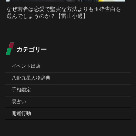
なぜ若者は恋愛で堅実な方法よりも玉砕告白を
選んでしまうのか？【雷山小過】
カテゴリー
イベント出店
八卦九星人物辞典
手相鑑定
易占い
開運行動