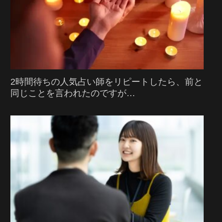
2時間待ちの人気占い師をリピートしたら、前と
同じことを言われたのですが…