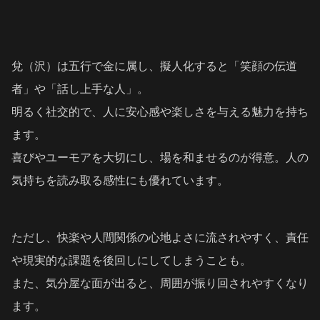
兌（沢）は五行で金に属し、擬人化すると「笑顔の伝道
者」や「話し上手な人」。
明るく社交的で、人に安心感や楽しさを与える魅力を持ち
ます。
喜びやユーモアを大切にし、場を和ませるのが得意。人の
気持ちを読み取る感性にも優れています。
ただし、快楽や人間関係の心地よさに流されやすく、責任
や現実的な課題を後回しにしてしまうことも。
また、気分屋な面が出ると、周囲が振り回されやすくなり
ます。