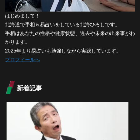
はじめまして！
北海道で手相＆易占いをしている北海ひろしです。
手相はあなたの性格や健康状態、過去や未来の出来事がわ
かります。
2025年より易占いも勉強しながら実践しています。
プロフィールへ
新着記事