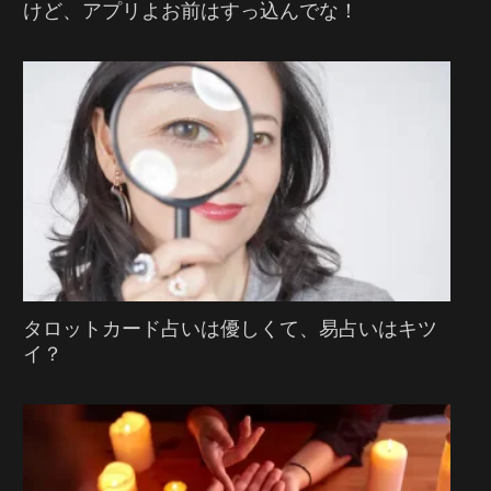
けど、アプリよお前はすっ込んでな！
タロットカード占いは優しくて、易占いはキツ
イ？