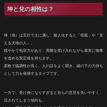
坤と兌の相性は？
坤（地）は五行で土に属し、擬人化すると「母親」や「支
える大地の人」。
穏やかで包容力があり、周囲を受け入れながら着実に物事
を進める安定感を持ちます。
柔軟で協調性が高く、人の話をよく聞き、縁の下の力持ち
として力を発揮するタイプです。
一方で、受け身になりすぎると自らの意見を失いやすく、
流されてしまう傾向も。